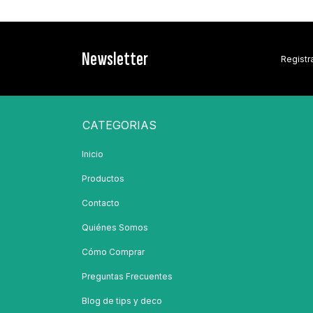
Newsletter
Registra
CATEGORIAS
Inicio
Productos
Contacto
Quiénes Somos
Cómo Comprar
Preguntas Frecuentes
Blog de tips y deco