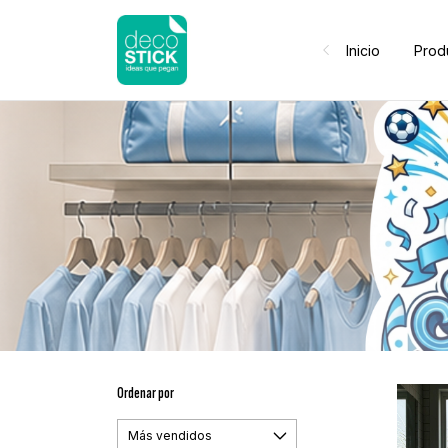
Inicio
Prod
Ordenar por