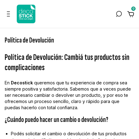
0
Política de Devolución
Política de Devolución: Cambiá tus productos sin
complicaciones
En
Decostick
queremos que tu experiencia de compra sea
siempre positiva y satisfactoria. Sabemos que a veces puede
ser necesario cambiar o devolver un producto, y por eso te
ofrecemos un proceso sencillo, claro y rápido para que
puedas hacerlo con total confianza.
¿Cuándo puedo hacer un cambio o devolución?
Podés solicitar el cambio o devolución de tus productos