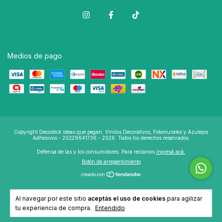
Medios de pago
Copyright Decostick ideas que pegan. Vinilos Decorativos, Fotomurales y Azulejos
Adhesivos - 20229641736 - 2026. Todos los derechos reservados.
Defensa de las y los consumidores. Para reclamos
ingresá acá.
Botón de arrepentimiento
Al navegar por este sitio
aceptás el uso de cookies
para agilizar
tu experiencia de compra.
Entendido