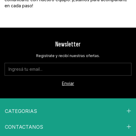
en cada paso!
Newsletter
Registrate y recibí nuestras ofertas.
CATEGORIAS
CONTACTANOS