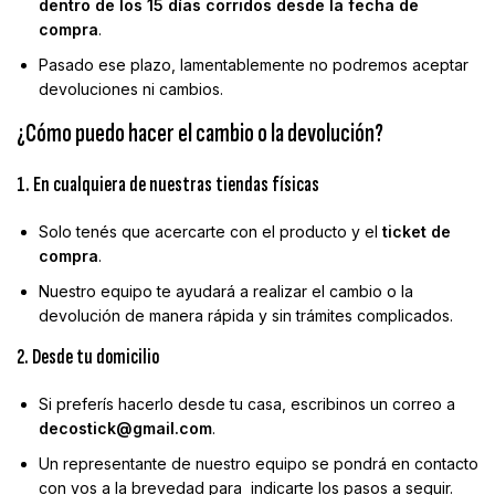
dentro de los 15 días corridos desde la fecha de
compra
.
Pasado ese plazo, lamentablemente no podremos aceptar
devoluciones ni cambios.
¿Cómo puedo hacer el cambio o la devolución?
1. En cualquiera de nuestras tiendas físicas
Solo tenés que acercarte con el producto y el
ticket de
compra
.
Nuestro equipo te ayudará a realizar el cambio o la
devolución de manera rápida y sin trámites complicados.
2. Desde tu domicilio
Si preferís hacerlo desde tu casa, escribinos un correo a
decostick@gmail.com
.
Un representante de nuestro equipo se pondrá en contacto
con vos a la brevedad para indicarte los pasos a seguir.