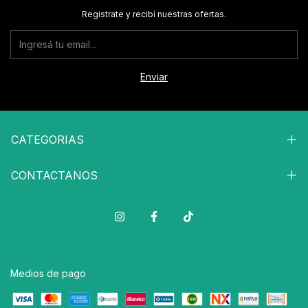
Registrate y recibí nuestras ofertas.
CATEGORIAS
CONTACTANOS
Medios de pago