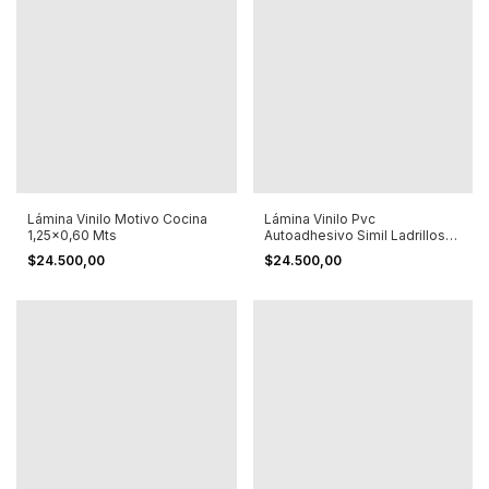
Lámina Vinilo Motivo Cocina
Lámina Vinilo Pvc
1,25x0,60 Mts
Autoadhesivo Simil Ladrillos
Pintandos
$24.500,00
$24.500,00