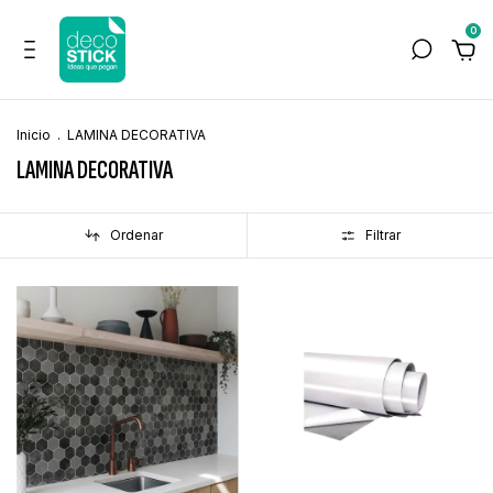
0
Inicio
.
LAMINA DECORATIVA
LAMINA DECORATIVA
Ordenar
Filtrar