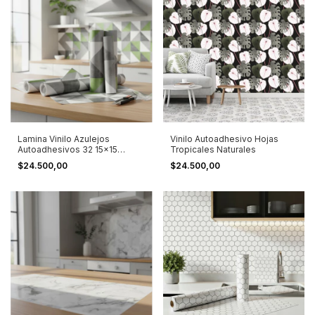
Lamina Vinilo Azulejos
Vinilo Autoadhesivo Hojas
Autoadhesivos 32 15x15
Tropicales Naturales
Diagonal
$24.500,00
$24.500,00