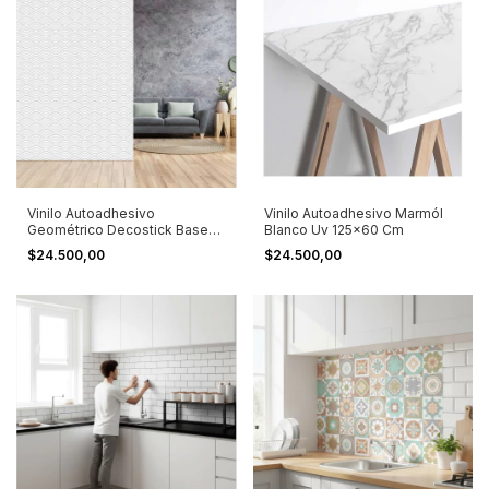
Vinilo Autoadhesivo
Vinilo Autoadhesivo Marmól
Geométrico Decostick Base
Blanco Uv 125x60 Cm
Blanca
$24.500,00
$24.500,00