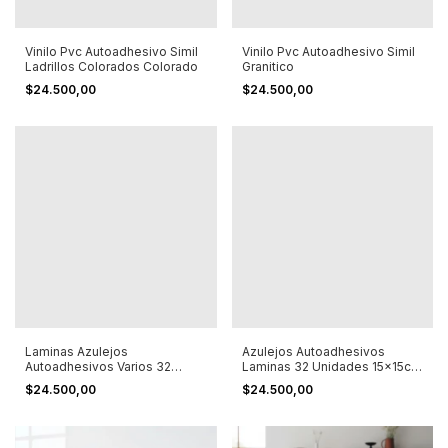
Vinilo Pvc Autoadhesivo Simil
Vinilo Pvc Autoadhesivo Simil
Ladrillos Colorados Colorado
Granitico
$24.500,00
$24.500,00
Laminas Azulejos
Azulejos Autoadhesivos
Autoadhesivos Varios 32
Laminas 32 Unidades 15x15cm
Unidades 15x15 Cm
Port
$24.500,00
$24.500,00